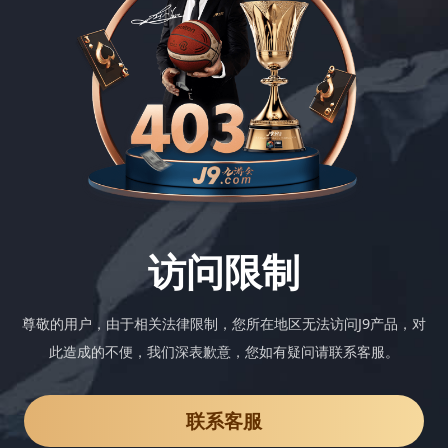
访问限制
尊敬的用户，由于相关法律限制，您所在地区无法访问J9产品，对
此造成的不便，我们深表歉意，您如有疑问请联系客服。
联系客服