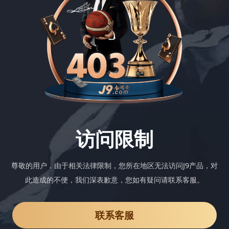
访问限制
尊敬的用户，由于相关法律限制，您所在地区无法访问J9产品，对
此造成的不便，我们深表歉意，您如有疑问请联系客服。
联系客服