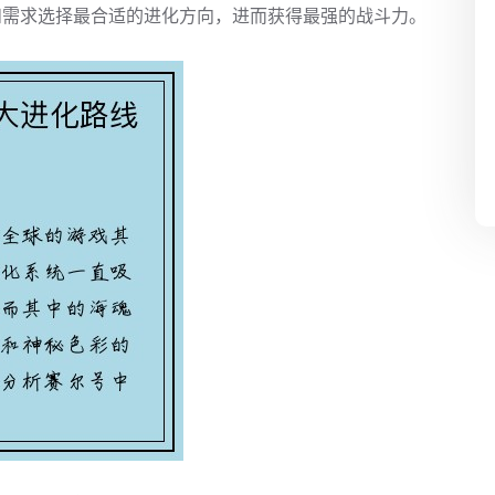
和需求选择最合适的进化方向，进而获得最强的战斗力。