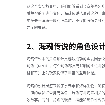
从这个背景故事中，我们能够看到《赛尔号》
着复杂的历史与文化，海魂传说也通过这种丰
更多关于海魂一族的信息时，不仅能获得更强
之间的关系。
2、海魂传说的角色设
海魂传说中的角色设计是游戏成功的重要因素
角色（NPC），每个角色都具有鲜明的个性与
格和背景上为玩家提供了丰富的互动体验。
海魂的设计灵感来源于水元素和海洋生物，这
一族的成员通常拥有蓝色、绿色等与海洋相关
景故事。同时，角色的装备、技能和动作也深