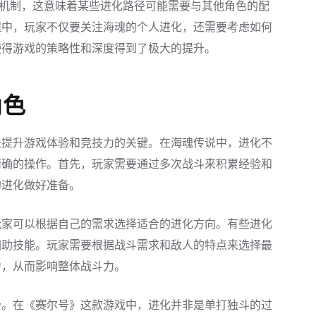
”机制，这意味着某些进化路径可能需要与其他角色的配
程中，玩家不仅要关注海魂的个人进化，还需要考虑如何
使得游戏的策略性和深度得到了极大的提升。
角色
是提升游戏体验和竞技力的关键。在海魂传说中，进化不
精确的操作。首先，玩家需要通过多次战斗来积累经验和
的进化做好准备。
玩家可以根据自己的需求选择适合的进化方向。有些进化
辅助技能。玩家需要根据战斗需求和敌人的特点来选择最
力，从而影响整体战斗力。
分。在《赛尔号》这款游戏中，进化并非是单打独斗的过