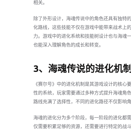
相关。
除了外形设计，海魂传说中的角色还具有独特
化路线，这些技能不仅在游戏中能带来战术上
力。游戏中的进化系统和技能树设计也与海魂
也能深入理解角色的成长和转变。
3、海魂传说的进化机
《赛尔号》中的进化机制是其游戏设计的核心
性的系统，玩家需要通过多种方式提升海魂角
路线充满了选择性，不同的进化路径不仅影响
海魂的进化分为多个阶段，每一阶段的进化都
仅需要积累足够的资源，还需要进行特定的战