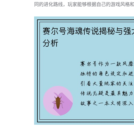
同的进化路线，玩家能够根据自己的游戏风格