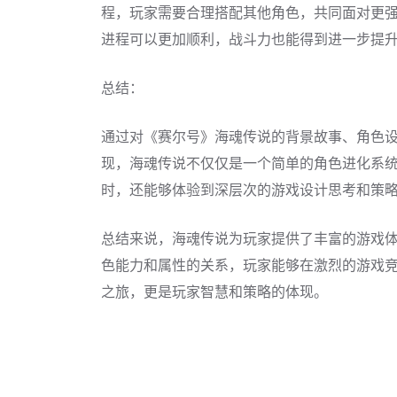
程，玩家需要合理搭配其他角色，共同面对更
进程可以更加顺利，战斗力也能得到进一步提
总结：
通过对《赛尔号》海魂传说的背景故事、角色
现，海魂传说不仅仅是一个简单的角色进化系
时，还能够体验到深层次的游戏设计思考和策
总结来说，海魂传说为玩家提供了丰富的游戏
色能力和属性的关系，玩家能够在激烈的游戏
之旅，更是玩家智慧和策略的体现。