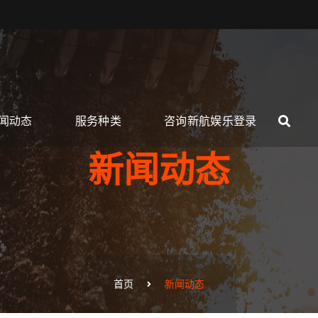
闻动态
服务种类
咨询新航娱乐登录
新闻动态
首页
新闻动态