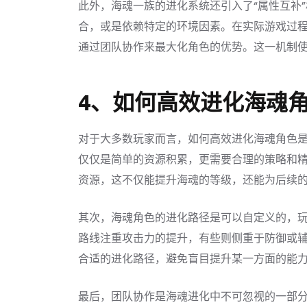
此外，海魂一族的进化系统还引入了“属性互补
合，或是依赖特定的环境因素。在实际游戏过
通过团队协作来最大化角色的优势。这一机制
4、如何高效进化海魂
对于大多数玩家而言，如何高效进化海魂角色
仅仅是简单的资源积累，更需要合理的策略和
资源，这不仅能提升海魂的等级，还能为后续
其次，海魂角色的进化路径是可以自定义的，
路线注重攻击力的提升，有些则侧重于防御或
合适的进化路径，避免盲目提升某一方面的能
最后，团队协作是海魂进化中不可忽视的一部