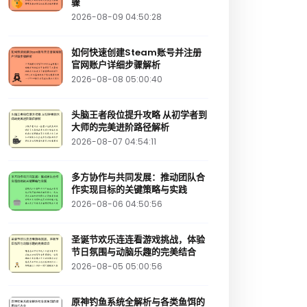
骤
2026-08-09 04:50:28
如何快速创建Steam账号并注册
官网账户详细步骤解析
2026-08-08 05:00:40
头脑王者段位提升攻略 从初学者到
大师的完美进阶路径解析
2026-08-07 04:54:11
多方协作与共同发展：推动团队合
作实现目标的关键策略与实践
2026-08-06 04:50:56
圣诞节欢乐连连看游戏挑战，体验
节日氛围与动脑乐趣的完美结合
2026-08-05 05:00:56
原神钓鱼系统全解析与各类鱼饵的