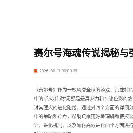
赛尔号海魂传说揭秘与
2026-06-17 09:09:28
《赛尔号》作为一款风靡全球的游戏，其独特
中的“海魂传说”无疑是最具魅力和神秘色彩的
讨其强大的进化路线。通过对四个方面的详细
中的策略和难点，帮助玩家更好地理解和把握
计、进化机制、以及如何高效进化四个方面进