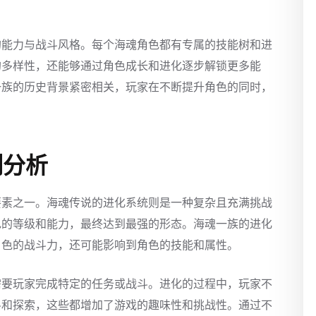
的能力与战斗风格。每个海魂角色都有专属的技能树和进
的多样性，还能够通过角色成长和进化逐步解锁更多能
一族的历史背景紧密相关，玩家在不断提升角色的同时，
制分析
要素之一。海魂传说的进化系统则是一种复杂且充满挑战
色的等级和能力，最终达到最强的形态。海魂一族的进化
角色的战斗力，还可能影响到角色的技能和属性。
需要玩家完成特定的任务或战斗。进化的过程中，玩家不
斗和探索，这些都增加了游戏的趣味性和挑战性。通过不