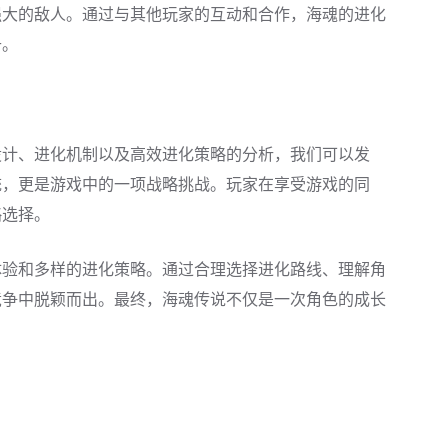
强大的敌人。通过与其他玩家的互动和合作，海魂的进化
升。
设计、进化机制以及高效进化策略的分析，我们可以发
统，更是游戏中的一项战略挑战。玩家在享受游戏的同
略选择。
体验和多样的进化策略。通过合理选择进化路线、理解角
竞争中脱颖而出。最终，海魂传说不仅是一次角色的成长