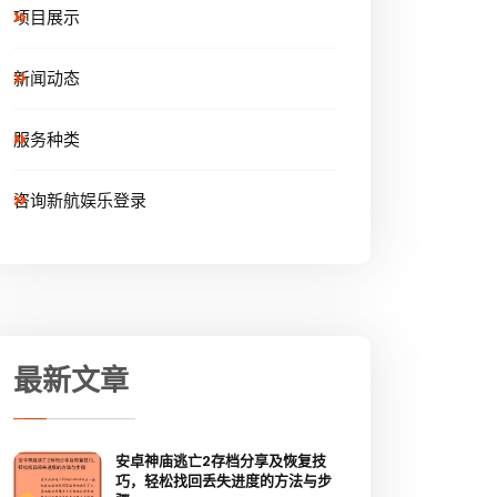
项目展示
新闻动态
服务种类
咨询新航娱乐登录
最新文章
安卓神庙逃亡2存档分享及恢复技
巧，轻松找回丢失进度的方法与步