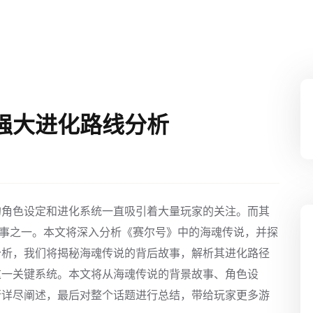
强大进化路线分析
的角色设定和进化系统一直吸引着大量玩家的关注。而其
故事之一。本文将深入分析《赛尔号》中的海魂传说，并探
分析，我们将揭秘海魂传说的背后故事，解析其进化路径
这一关键系统。本文将从海魂传说的背景故事、角色设
行详尽阐述，最后对整个话题进行总结，带给玩家更多游