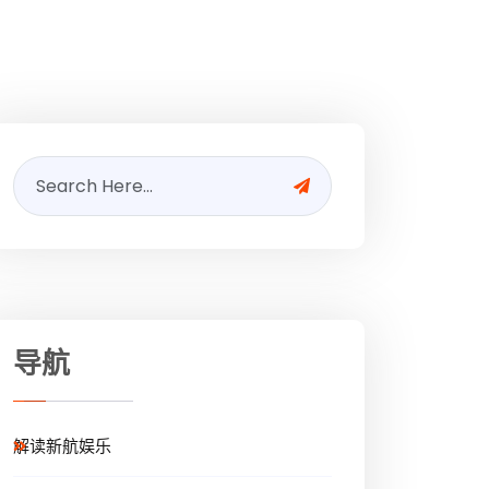
导航
解读新航娱乐