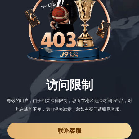
访问限制
尊敬的用户，由于相关法律限制，您所在地区无法访问J9产品，对
此造成的不便，我们深表歉意，您如有疑问请联系客服。
联系客服