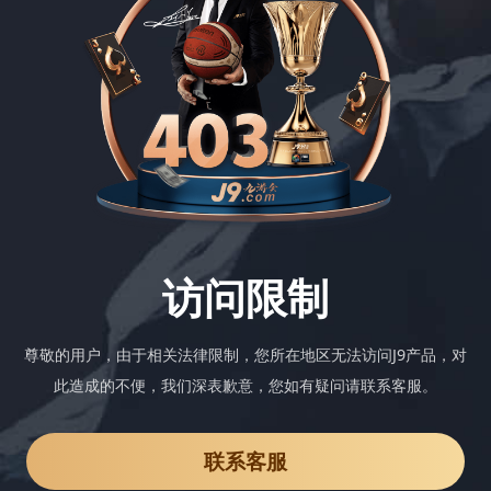
访问限制
尊敬的用户，由于相关法律限制，您所在地区无法访问J9产品，对
此造成的不便，我们深表歉意，您如有疑问请联系客服。
联系客服