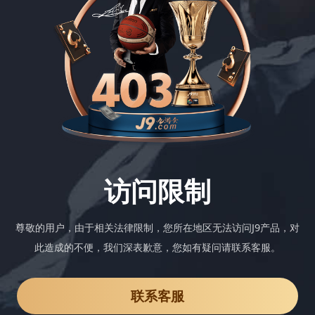
访问限制
尊敬的用户，由于相关法律限制，您所在地区无法访问J9产品，对
此造成的不便，我们深表歉意，您如有疑问请联系客服。
联系客服