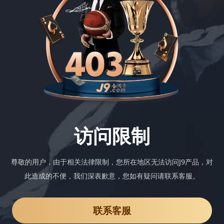
访问限制
尊敬的用户，由于相关法律限制，您所在地区无法访问J9产品，对
此造成的不便，我们深表歉意，您如有疑问请联系客服。
联系客服