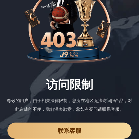
访问限制
尊敬的用户，由于相关法律限制，您所在地区无法访问J9产品，对
此造成的不便，我们深表歉意，您如有疑问请联系客服。
联系客服