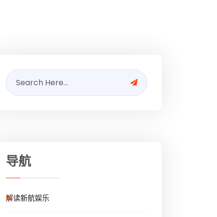
导航
解读新航娱乐