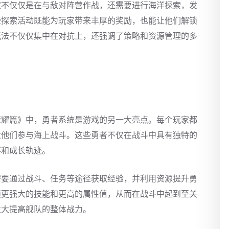
家不仅仅是在与敌对阵营作战，还需要进行海洋探索，发
些探索活动既能为玩家带来丰厚的奖励，也能让他们解锁
玩法不仅仅集中在对抗上，还强调了策略和资源管理的多
荣耀篇》中，勇者系统是游戏的另一大亮点。每个玩家都
遣他们参与海上战斗。这些勇者不仅在战斗中具有独特的
事和成长轨迹。
需要通过战斗、任务等途径获取经验，并利用资源提升勇
锁更强大的技能和更高的属性值，从而在战斗中起到至关
大大提高舰队的整体战力。