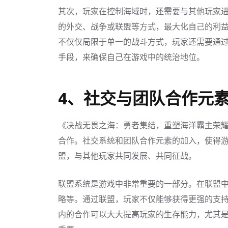
其次，玩家在控制海域时，还需要与其他玩家
的外交、战争或联盟等方式，最大化自己的利
不仅仅局限于单一的战斗方式，玩家还需要通
手段，来确保自己在游戏中的统治地位。
4、社交与团队合作元
《决战无畏之海：勇者集结，重塑海洋霸主荣
合作。社交系统和团队合作元素的加入，使得
盟，与其他玩家共同发展、共同征战。
联盟系统是游戏中非常重要的一部分。在联盟
略等。通过联盟，玩家不仅能够获得更强的支
内的合作可以大大提高玩家的生存能力，尤其