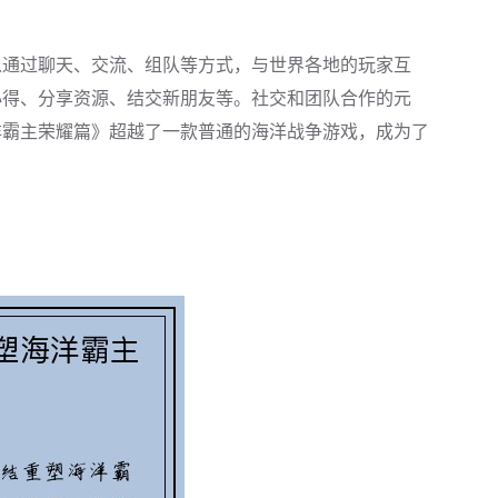
以通过聊天、交流、组队等方式，与世界各地的玩家互
心得、分享资源、结交新朋友等。社交和团队合作的元
洋霸主荣耀篇》超越了一款普通的海洋战争游戏，成为了