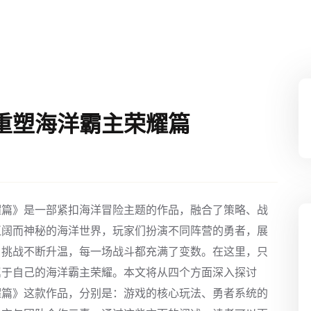
重塑海洋霸主荣耀篇
耀篇》是一部紧扣海洋冒险主题的作品，融合了策略、战
辽阔而神秘的海洋世界，玩家们扮演不同阵营的勇者，展
，挑战不断升温，每一场战斗都充满了变数。在这里，只
属于自己的海洋霸主荣耀。本文将从四个方面深入探讨
耀篇》这款作品，分别是：游戏的核心玩法、勇者系统的