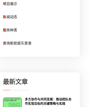
项目展示
新闻动态
服务种类
咨询新航娱乐登录
最新文章
多方协作与共同发展：推动团队合
作实现目标的关键策略与实践