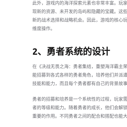
此外，游戏内的海洋探索元素也非常丰富。玩
现新的资源、未开发的岛屿和隐藏的宝藏。这
新的战术选择和战略机会。因此，游戏的核心
维度操作。
2、勇者系统的设计
在《决战无畏之海：勇者集结，重塑海洋霸主
能招募到各式各样的勇者角色，培养他们并派
技能和能力，而且每个勇者都有自己的背景故
勇者的招募和培养是一个系统性的过程，玩家
者的等级和能力。随着勇者的成长，他们会解
重要的作用。不同勇者之间的配合和搭配也能