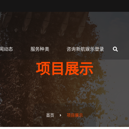
闻动态
服务种类
咨询新航娱乐登录
项目展示
首页
项目展示