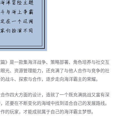
耀篇》是一款集海洋战争、策略部署、角色培养与社交互
术眼光、资源管理能力，还充满了与他人合作与竞争的社
断的战斗、探索与合作，逐步走向海洋霸主的荣耀。
交合作四大方面的设计，造就了一个既充满挑战又富有深
游，还要在不断变化的海域中找到适合自己的发展路线。
合作的玩家，才能成就属于自己的海洋霸主梦想。