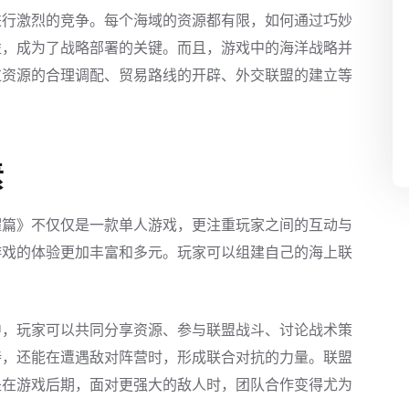
进行激烈的竞争。每个海域的资源都有限，如何通过巧妙
益，成为了战略部署的关键。而且，游戏中的海洋战略并
过资源的合理调配、贸易路线的开辟、外交联盟的建立等
素
耀篇》不仅仅是一款单人游戏，更注重玩家之间的互动与
游戏的体验更加丰富和多元。玩家可以组建自己的海上联
中，玩家可以共同分享资源、参与联盟战斗、讨论战术策
持，还能在遭遇敌对阵营时，形成联合对抗的力量。联盟
是在游戏后期，面对更强大的敌人时，团队合作变得尤为