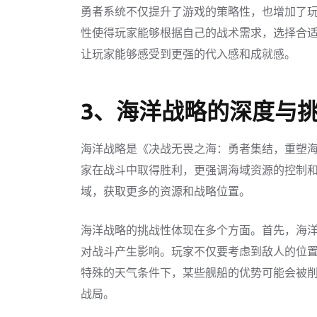
勇者系统不仅提升了游戏的策略性，也增加了
性使得玩家能够根据自己的战术需求，选择合
让玩家能够感受到更强的代入感和成就感。
3、海洋战略的深度与
海洋战略是《决战无畏之海：勇者集结，重塑
家在战斗中取得胜利，更强调海域资源的控制
域，获取更多的资源和战略位置。
海洋战略的挑战性体现在多个方面。首先，海
对战斗产生影响。玩家不仅要考虑到敌人的位
特殊的天气条件下，某些舰船的优势可能会被
战局。