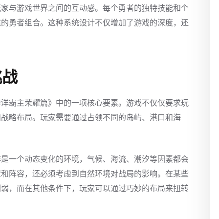
玩家与游戏世界之间的互动感。每个勇者的独特技能和个
适的勇者组合。这种系统设计不仅增加了游戏的深度，还
挑战
海洋霸主荣耀篇》中的一项核心要素。游戏不仅仅要求玩
和战略布局。玩家需要通过占领不同的岛屿、港口和海
洋是一个动态变化的环境，气候、海流、潮汐等因素都会
置和阵容，还必须考虑到自然环境对战局的影响。在某些
削弱，而在其他条件下，玩家可以通过巧妙的布局来扭转