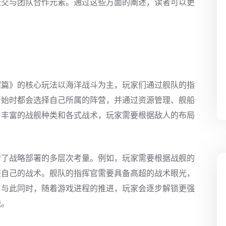
社交与团队合作元素。通过这些方面的阐述，读者可以更
耀篇》的核心玩法以海洋战斗为主，玩家们通过舰队的指
开始时都会选择自己所属的阵营，并通过资源管理、舰船
了丰富的战舰种类和各式战术，玩家需要根据敌人的布局
含了战略部署的多层次考量。例如，玩家需要根据战舰的
整自己的战术。舰队的指挥官需要具备高超的战术眼光，
。与此同时，随着游戏进程的推进，玩家会逐步解锁更强
战。