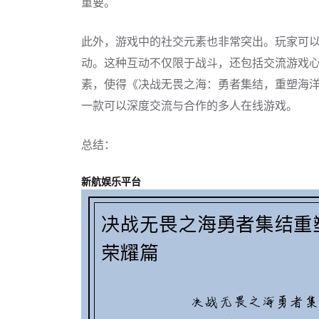
重要。
此外，游戏中的社交元素也非常突出。玩家可
动。这种互动不仅限于战斗，还包括交流游戏
素，使得《决战无畏之海：勇者集结，重塑海
一款可以深度交流与合作的多人在线游戏。
总结：
新航娱乐平台