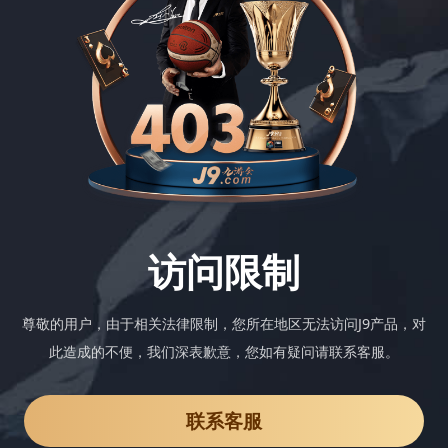
访问限制
尊敬的用户，由于相关法律限制，您所在地区无法访问J9产品，对
此造成的不便，我们深表歉意，您如有疑问请联系客服。
联系客服